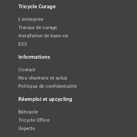
Tricycle Curage
L'entreprise
Travaux de curage
Installation de base vie
ESS
Informations
Contact
Nos chantiers et actus
Politique de confidentialité
Réemploi et upcycling
Bâticycle
Tricycle Office
Gepetto