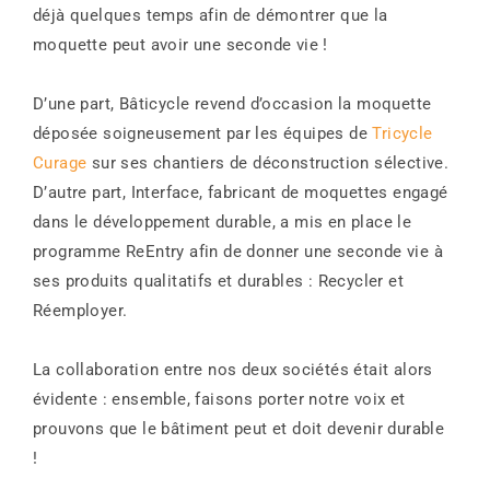
déjà quelques temps afin de démontrer que la
moquette peut avoir une seconde vie !
D’une part, Bâticycle revend d’occasion la moquette
déposée soigneusement par les équipes de
Tricycle
Curage
sur ses chantiers de déconstruction sélective.
D’autre part, Interface, fabricant de moquettes engagé
dans le développement durable, a mis en place le
programme ReEntry afin de donner une seconde vie à
ses produits qualitatifs et durables : Recycler et
Réemployer.
La collaboration entre nos deux sociétés était alors
évidente : ensemble, faisons porter notre voix et
prouvons que le bâtiment peut et doit devenir durable
!