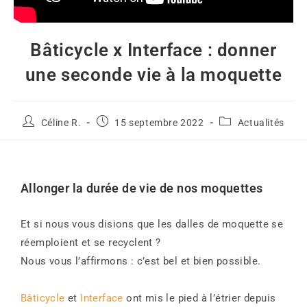
Bâticycle x Interface : donner
une seconde vie à la moquette
Céline R.
15 septembre 2022
Actualités
Allonger la durée de vie de nos moquettes
Et si nous vous disions que les dalles de moquette se
réemploient et se recyclent ?
Nous vous l’affirmons : c’est bel et bien possible.
Bâticycle
et
Interface
ont mis le pied à l’étrier depuis