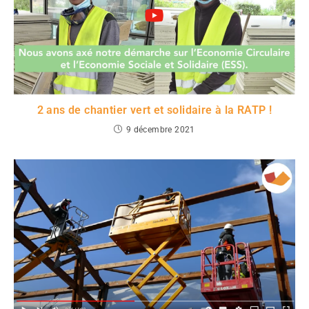
2 ans de chantier vert et solidaire à la RATP !
9 décembre 2021