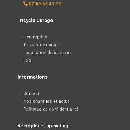
07 60 62 41 22
Tricycle Curage
L'entreprise
Travaux de curage
Installation de base vie
ESS
Informations
Contact
Nos chantiers et actus
Politique de confidentialité
Réemploi et upcycling