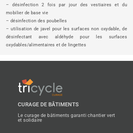
– désinfection 2 fois par jour des vestiaires et du
mobilier de base vie
– désinfection des poubelles
– utilisation de javel pour les surfaces non oxydable, de
désinfectant avec aldéhyde pour les surfaces
oxydables/alimentaires et de lingettes
CURAGE DE BÂTIMENTS
Le curage de bâtiments garanti chantier vert
et solidaire