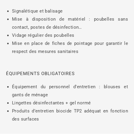
Signalétique et balisage
Mise à disposition de matériel : poubelles sans
contact, postes de désinfection…
Vidage régulier des poubelles
Mise en place de fiches de pointage pour garantir le
respect des mesures sanitaires
ÉQUIPEMENTS OBLIGATOIRES
Équipement du personnel d’entretien : blouses et
gants de ménage
Lingettes désinfectantes + gel normé
Produits d’entretien biocide TP2 adéquat en fonction
des surfaces