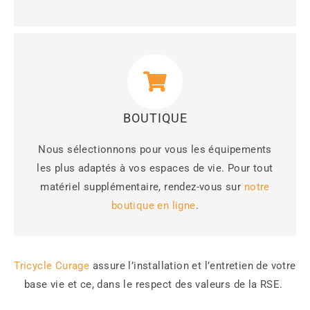
BOUTIQUE
Nous sélectionnons pour vous les équipements
les plus adaptés à vos espaces de vie. Pour tout
matériel supplémentaire, rendez-vous sur
notre
boutique en ligne
.
Tricycle Curage
assure l’installation et l’entretien de votre
base vie et ce, dans le respect des valeurs de la RSE.