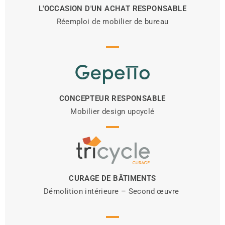
L'OCCASION D'UN ACHAT RESPONSABLE
Réemploi de mobilier de bureau
CONCEPTEUR RESPONSABLE
Mobilier design upcyclé
CURAGE DE BÂTIMENTS
Démolition intérieure – Second œuvre