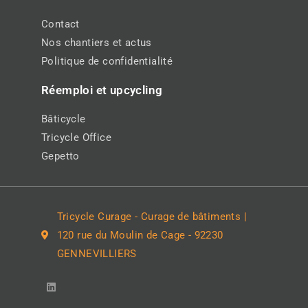
Contact
Nos chantiers et actus
Politique de confidentialité
Réemploi et upcycling
Bâticycle
Tricycle Office
Gepetto
Tricycle Curage - Curage de bâtiments |
120 rue du Moulin de Cage - 92230
GENNEVILLIERS