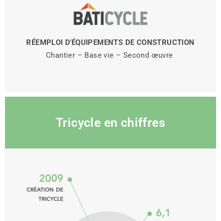
RÉEMPLOI D'ÉQUIPEMENTS DE CONSTRUCTION
Chantier – Base vie – Second œuvre
Tricycle en chiffres