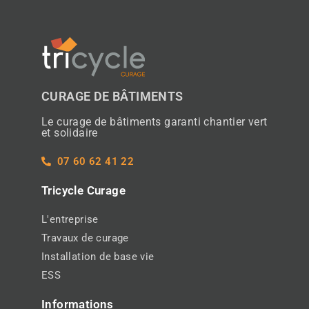
CURAGE DE BÂTIMENTS
Le curage de bâtiments garanti chantier vert
et solidaire
07 60 62 41 22
Tricycle Curage
L'entreprise
Travaux de curage
Installation de base vie
ESS
Informations