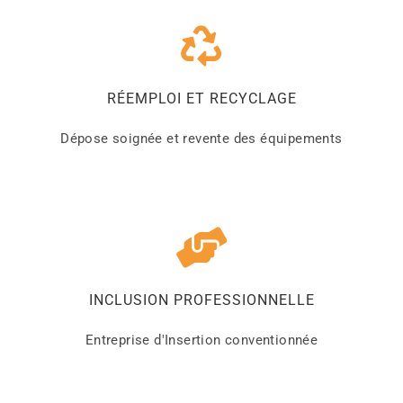
RÉEMPLOI ET RECYCLAGE
Dépose soignée et revente des équipements
INCLUSION PROFESSIONNELLE
Entreprise d'Insertion conventionnée