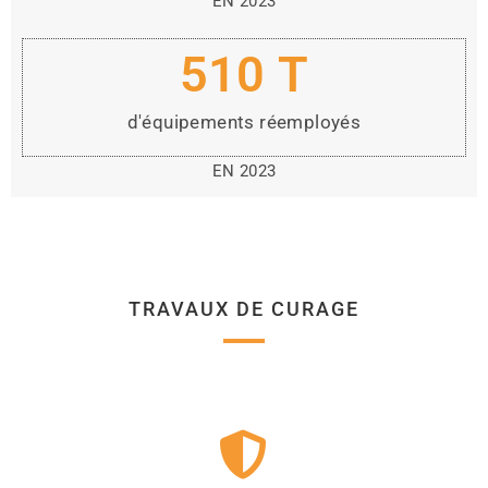
EN 2023
510
 T
d'équipements réemployés
EN 2023
TRAVAUX DE CURAGE