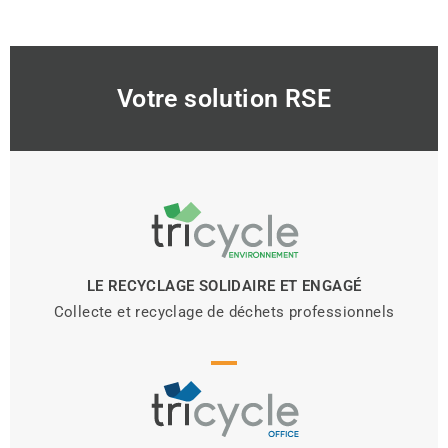
Votre solution RSE
LE RECYCLAGE SOLIDAIRE ET ENGAGÉ
Collecte et recyclage de déchets professionnels