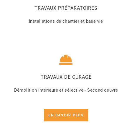
TRAVAUX PRÉPARATOIRES
Installations de chantier et base vie
TRAVAUX DE CURAGE
Démolition intérieure et sélective - Second oeuvre
EN SAVOIR PLUS