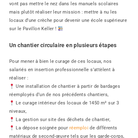
vont pas mettre le nez dans les manuels scolaires
mais plutôt réaliser leur mission : mettre à nu les
locaux d’une crèche pour devenir une école supérieure
sur le Pavillon Keller !
Un chantier circulaire en plusieurs étapes
Pour mener à bien le curage de ces locaux, nos
salariés en insertion professionnelle s’attèlent à
réaliser :
Une installation de chantier à partir de bardages
réemployés d’un de nos précédents chantiers,
Le curage intérieur des locaux de 1450 m² sur 3
niveaux,
La gestion sur site des déchets de chantier,
La dépose soignée pour
réemploi
de différents
matériaux de second-œuvre tels que les garde-corps,