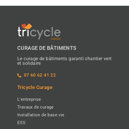
CURAGE DE BÂTIMENTS
Le curage de bâtiments garanti chantier vert
et solidaire
07 60 62 41 22
Tricycle Curage
L'entreprise
Travaux de curage
Installation de base vie
ESS