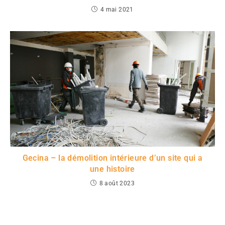
4 mai 2021
Gecina – la démolition intérieure d’un site qui a
une histoire
8 août 2023