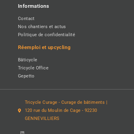
Informations
Contact
Nos chantiers et actus
Politique de confidentialité
Réemploi et upcycling
Bâticycle
Tricycle Office
Gepetto
Tricycle Curage - Curage de bâtiments |
120 rue du Moulin de Cage - 92230
GENNEVILLIERS