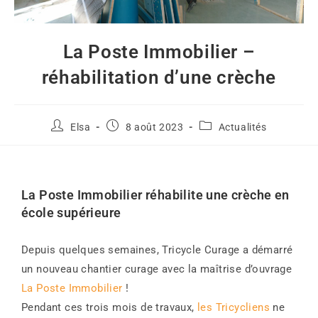
La Poste Immobilier –
réhabilitation d’une crèche
Elsa
8 août 2023
Actualités
La Poste Immobilier réhabilite une crèche en
école supérieure
Depuis quelques semaines, Tricycle Curage a démarré
un nouveau chantier curage avec la maîtrise d’ouvrage
La Poste Immobilier
!
Pendant ces trois mois de travaux,
les Tricycliens
ne