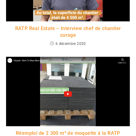
RATP Real Estate – Interview chef de chantier
curage
6 décembre 2020
Réemploi de 2 300 m² de moquette à la RATP