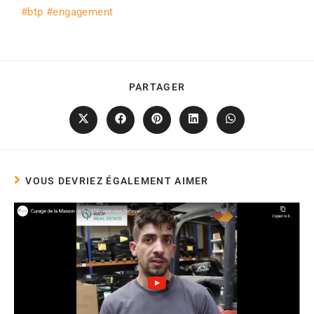
#btp
#engagement
PARTAGER
VOUS DEVRIEZ ÉGALEMENT AIMER