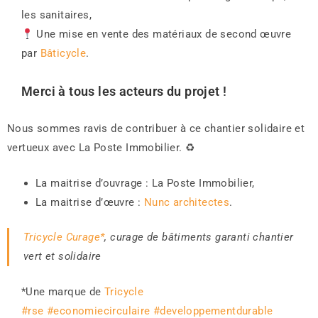
les sanitaires,
Une mise en vente des matériaux de second œuvre
par
Bâticycle
.
Merci à tous les acteurs du projet !
Nous sommes ravis de contribuer à ce chantier solidaire et
vertueux avec La Poste Immobilier. ♻
La maitrise d’ouvrage : La Poste Immobilier,
La maitrise d’œuvre :
Nunc architectes
.
Tricycle Curage*
, curage de bâtiments garanti chantier
vert et solidaire
*Une marque de
Tricycle
#rse
#economiecirculaire
#developpementdurable