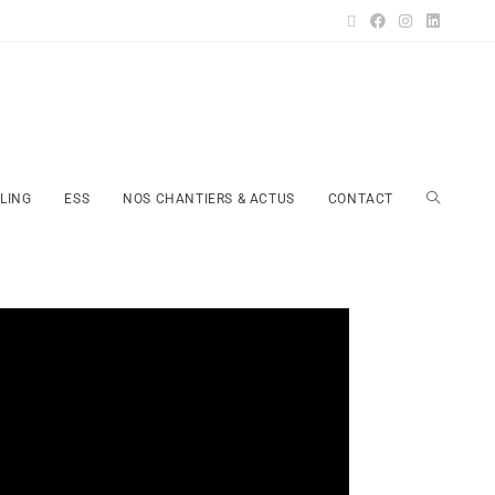
LING
ESS
NOS CHANTIERS & ACTUS
CONTACT