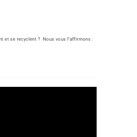
t et se recyclent ? Nous vous l’affirmons :