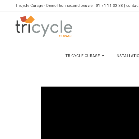
Tricycle Curage - Démolition second oeuvre | 01 71 11 32 38 | contac
TRICYCLE CURAGE
INSTALLATI