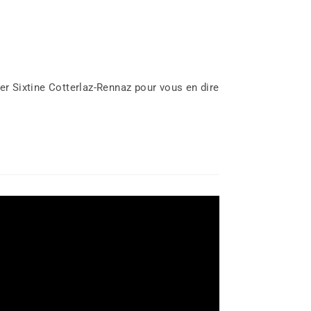
ter Sixtine Cotterlaz-Rennaz pour vous en dire