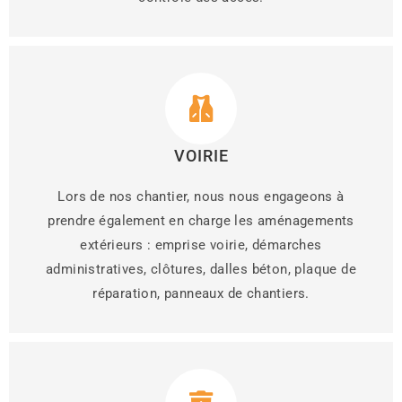
VOIRIE
Lors de nos chantier, nous nous engageons à
prendre également en charge les aménagements
extérieurs : emprise voirie, démarches
administratives, clôtures, dalles béton, plaque de
réparation, panneaux de chantiers.