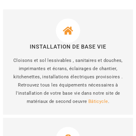
INSTALLATION DE BASE VIE
Cloisons et sol lessivables , sanitaires et douches,
imprimantes et écrans, éclairages de chantier,
kitchenettes, installations électriques provisoires .
Retrouvez tous les équipements nécessaires à
l'installation de votre base vie dans notre site de
matériaux de second oeuvre
Bâticycle
.