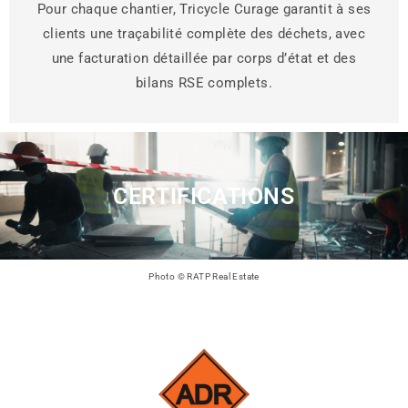
Pour chaque chantier, Tricycle Curage garantit à ses
clients une traçabilité complète des déchets, avec
une facturation détaillée par corps d’état et des
bilans RSE complets.
CERTIFICATIONS
Photo © RATP Real Estate