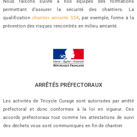
Nous faisons suivre à nos équipes des formations
permettant d’assurer la sécurité des chantiers. La
qualification
chantier amiante SS4
, par exemple, forme à la
prévention des risques rencontrés en milieu amianté.
ARRÊTÉS PRÉFECTORAUX
Les activités de Tricycle Curage sont autorisées par arrêté
préfectoral et donc conformes à la loi en vigueur. Ces
accords préfectoraux tout comme les attestations de suivi
des déchets vous sont communiqués en fin de chantier.