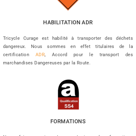
HABILITATION ADR
Tricycle Curage est habilité à transporter des déchets
dangereux. Nous sommes en effet titulaires de la
certification
ADR
, Accord pour le transport des
marchandises Dangereuses par la Route.
FORMATIONS