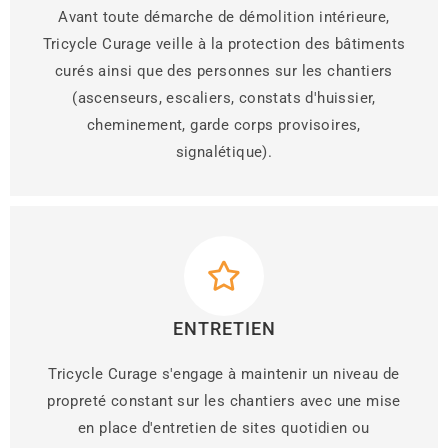
Avant toute démarche de démolition intérieure,
Tricycle Curage veille à la protection des bâtiments
curés ainsi que des personnes sur les chantiers
(ascenseurs, escaliers, constats d'huissier,
cheminement, garde corps provisoires,
signalétique).
ENTRETIEN
Tricycle Curage s'engage à maintenir un niveau de
propreté constant sur les chantiers avec une mise
en place d'entretien de sites quotidien ou