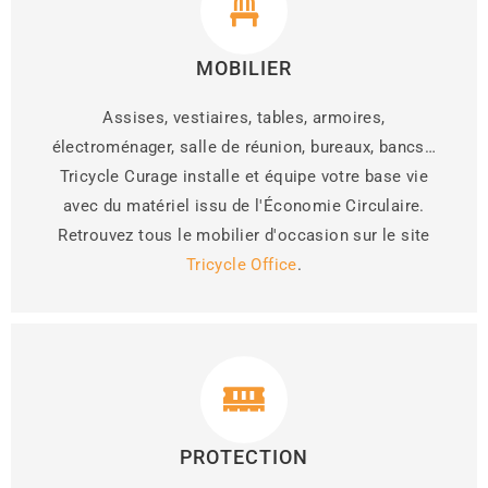
MOBILIER
Assises, vestiaires, tables, armoires,
é
lectroménager, salle de réunion, bureaux, bancs
…
Tricycle Curage installe et équipe votre base vie
avec du matériel issu de l'Économie Circulaire.
Retrouvez tous le mobilier d'occasion sur le site
Tricycle Office
.
PROTECTION