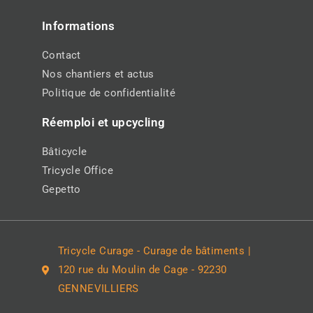
Informations
Contact
Nos chantiers et actus
Politique de confidentialité
Réemploi et upcycling
Bâticycle
Tricycle Office
Gepetto
Tricycle Curage - Curage de bâtiments |
120 rue du Moulin de Cage - 92230
GENNEVILLIERS