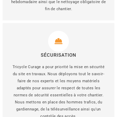
hebdomadaire ainsi que le nettoyage obligatoire de
fin de chantier.
SÉCURISATION
Tricycle Curage a pour priorité la mise en sécurité
du site en travaux. Nous déployons tout le savoir-
faire de nos experts et les moyens matériels
adaptés pour assurer le respect de toutes les
normes de sécurité essentielles à votre chantier.
Nous mettons en place des hommes trafics, du
gardiennage, de la télésurveillance ainsi qu'un
contrôle des accès.