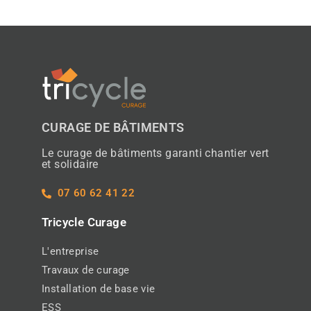
CURAGE DE BÂTIMENTS
Le curage de bâtiments garanti chantier vert
et solidaire
07 60 62 41 22
Tricycle Curage
L'entreprise
Travaux de curage
Installation de base vie
ESS