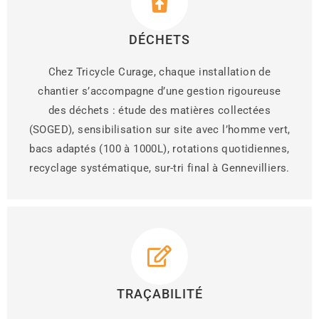
DÉCHETS
Chez Tricycle Curage, chaque installation de
chantier s’accompagne d’une gestion rigoureuse
des déchets : étude des matières collectées
(SOGED), sensibilisation sur site avec l’homme vert,
bacs adaptés (100 à 1000L), rotations quotidiennes,
recyclage systématique, sur-tri final à Gennevilliers.
TRAÇABILITÉ