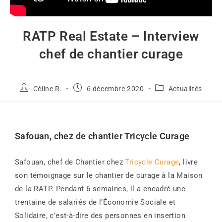
RATP Real Estate – Interview
chef de chantier curage
Céline R.
6 décembre 2020
Actualités
Safouan, chez de chantier Tricycle Curage
Safouan, chef de Chantier chez
Tricycle Curage
, livre
son témoignage sur le chantier de curage à la Maison
de la RATP. Pendant 6 semaines, il a encadré une
trentaine de salariés de l’Économie Sociale et
Solidaire, c’est-à-dire des personnes en insertion