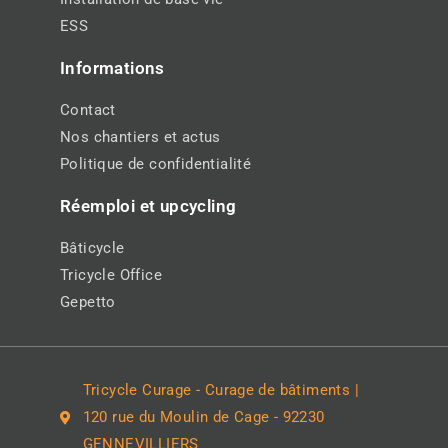
ESS
Informations
Contact
Nos chantiers et actus
Politique de confidentialité
Réemploi et upcycling
Bâticycle
Tricycle Office
Gepetto
Tricycle Curage - Curage de bâtiments |
120 rue du Moulin de Cage - 92230
GENNEVILLIERS