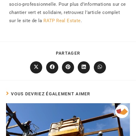
socio-professionnelle. Pour plus d’informations sur ce
chantier vert et solidaire, retrouvez l’article complet
sur le site de la
RATP Real Estate
.
PARTAGER
VOUS DEVRIEZ ÉGALEMENT AIMER