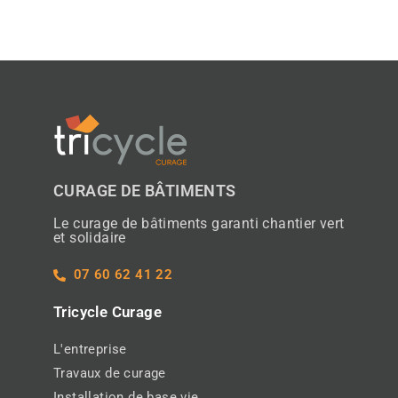
CURAGE DE BÂTIMENTS
Le curage de bâtiments garanti chantier vert
et solidaire
07 60 62 41 22
Tricycle Curage
L'entreprise
Travaux de curage
Installation de base vie