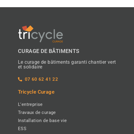
CURAGE DE BÂTIMENTS
Le curage de bâtiments garanti chantier vert
et solidaire
07 60 62 41 22
Tricycle Curage
L'entreprise
Travaux de curage
Installation de base vie
ESS