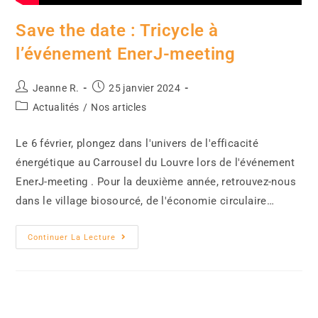
Save the date : Tricycle à
l’événement EnerJ-meeting
Jeanne R.
25 janvier 2024
Actualités
/
Nos articles
Le 6 février, plongez dans l'univers de l'efficacité
énergétique au Carrousel du Louvre lors de l'événement
EnerJ-meeting . Pour la deuxième année, retrouvez-nous
dans le village biosourcé, de l'économie circulaire…
Continuer La Lecture