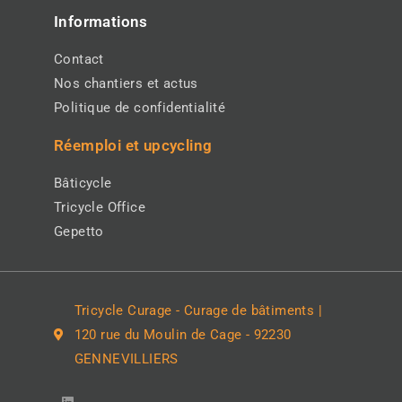
Informations
Contact
Nos chantiers et actus
Politique de confidentialité
Réemploi et upcycling
Bâticycle
Tricycle Office
Gepetto
Tricycle Curage - Curage de bâtiments |
120 rue du Moulin de Cage - 92230
GENNEVILLIERS