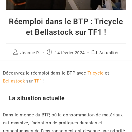
Réemploi dans le BTP : Tricycle
et Bellastock sur TF1 !
Jeanne R.
14 février 2024
Actualités
Découvrez le réemploi dans le BTP avec
Tricycle
et
Bellastock
sur
TF1
!
La situation actuelle
Dans le monde du BTP, où la consommation de matériaux
est massive, l’adoption de pratiques durables et
respectueuses de l’environnement est devenue une priorité