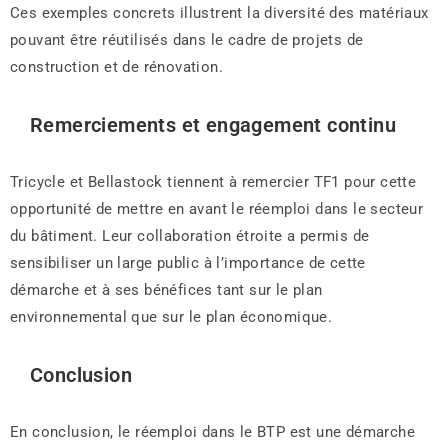
Ces exemples concrets illustrent la diversité des matériaux
pouvant être réutilisés dans le cadre de projets de
construction et de rénovation.
Remerciements et engagement continu
Tricycle et Bellastock tiennent à remercier TF1 pour cette
opportunité de mettre en avant le réemploi dans le secteur
du bâtiment. Leur collaboration étroite a permis de
sensibiliser un large public à l’importance de cette
démarche et à ses bénéfices tant sur le plan
environnemental que sur le plan économique.
Conclusion
En conclusion, le réemploi dans le BTP est une démarche