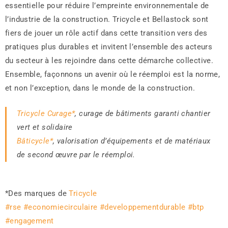
essentielle pour réduire l’empreinte environnementale de
l’industrie de la construction. Tricycle et Bellastock sont
fiers de jouer un rôle actif dans cette transition vers des
pratiques plus durables et invitent l’ensemble des acteurs
du secteur à les rejoindre dans cette démarche collective.
Ensemble, façonnons un avenir où le réemploi est la norme,
et non l’exception, dans le monde de la construction.
Tricycle Curage*
, curage de bâtiments garanti chantier
vert et solidaire
Bâticycle*
, valorisation d’équipements et de matériaux
de second œuvre par le réemploi.
*Des marques de
Tricycle
#rse
#economiecirculaire
#developpementdurable
#btp
#engagement