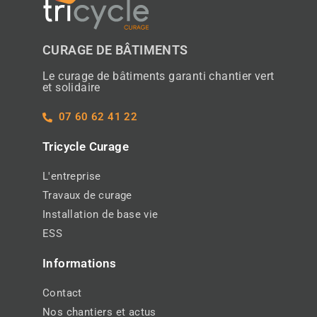
CURAGE DE BÂTIMENTS
Le curage de bâtiments garanti chantier vert
et solidaire
07 60 62 41 22
Tricycle Curage
L'entreprise
Travaux de curage
Installation de base vie
ESS
Informations
Contact
Nos chantiers et actus