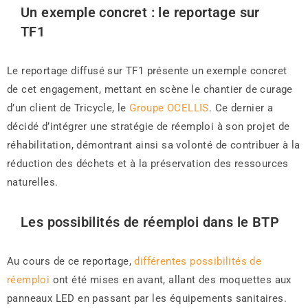
Un exemple concret : le reportage sur
TF1
Le reportage diffusé sur TF1 présente un exemple concret
de cet engagement, mettant en scène le chantier de curage
d’un client de Tricycle, le
Groupe OCELLIS
. Ce dernier a
décidé d’intégrer une stratégie de réemploi à son projet de
réhabilitation, démontrant ainsi sa volonté de contribuer à la
réduction des déchets et à la préservation des ressources
naturelles.
Les possibilités de réemploi dans le BTP
Au cours de ce reportage,
différentes possibilités de
réemploi
ont été mises en avant, allant des moquettes aux
panneaux LED en passant par les équipements sanitaires.