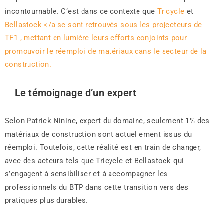
incontournable. C’est dans ce contexte que
Tricycle
et
Bellastock </a se sont retrouvés sous les projecteurs de
TF1
, mettant en lumière leurs efforts conjoints pour
promouvoir le réemploi de matériaux dans le secteur de la
construction.
Le témoignage d’un expert
Selon Patrick Ninine, expert du domaine, seulement 1% des
matériaux de construction sont actuellement issus du
réemploi. Toutefois, cette réalité est en train de changer,
avec des acteurs tels que Tricycle et Bellastock qui
s’engagent à sensibiliser et à accompagner les
professionnels du BTP dans cette transition vers des
pratiques plus durables.