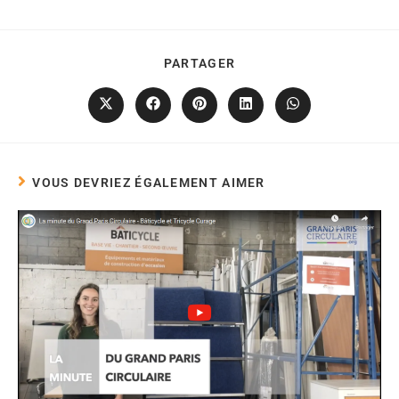
PARTAGER
VOUS DEVRIEZ ÉGALEMENT AIMER